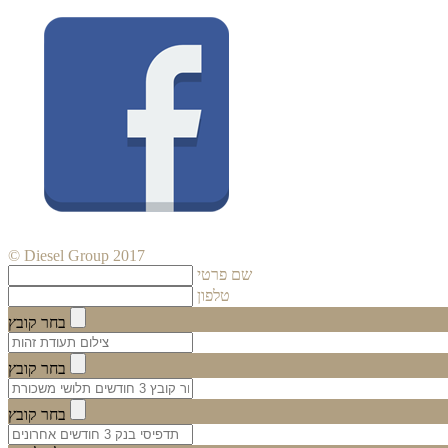
© Diesel Group 2017
שם פרטי
טלפון
בחר קובץ
בחר קובץ
בחר קובץ