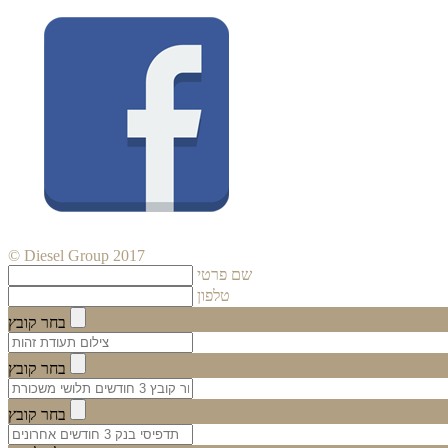
© Diesel Group 2017
שם פרטי
טלפון
בחר קובץ
בחר קובץ
בחר קובץ