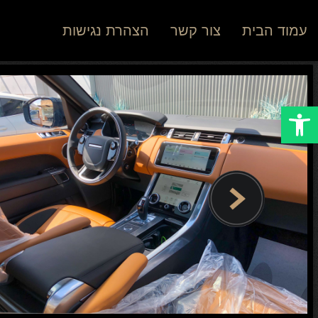
עמוד הבית
צור קשר
הצהרת נגישות
Open toolbar