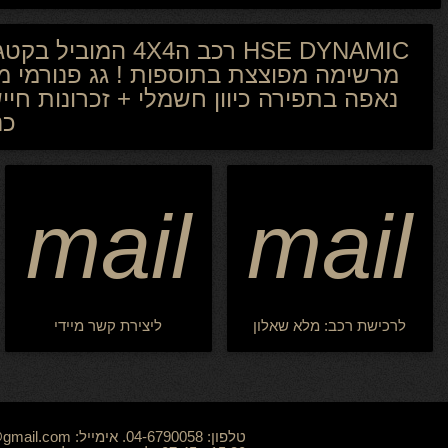
מרשימה מפוצצת בתוספות ! גג פנורמי 
כנ
mail
mail
לרכישת רכב: מלא שאלון
ליצירת קשר מיידי