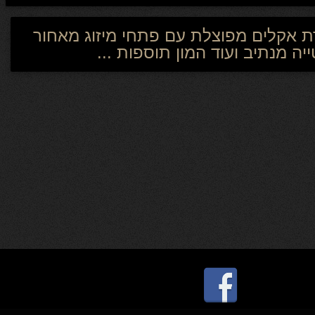
 אקלים מפוצלת עם פתחי מיזוג מאחור
מנתיב ועוד המון תוספות ...