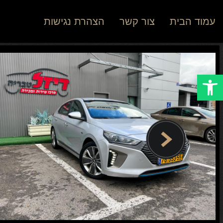
עמוד הבית
צור קשר
הצהרת נגישות
Open toolbar