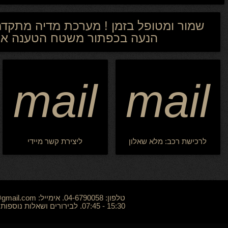
שמור ומטופל בזמן ! מערכת מדיה מתקד
הנעה בכפתור משטח הטענה אחלו
mail
mail
לרכישת רכב: מלא שאלון
ליצירת קשר מיידי
15:30 - 07:45. לבירורים ושאלות נוספות: 050-8574441