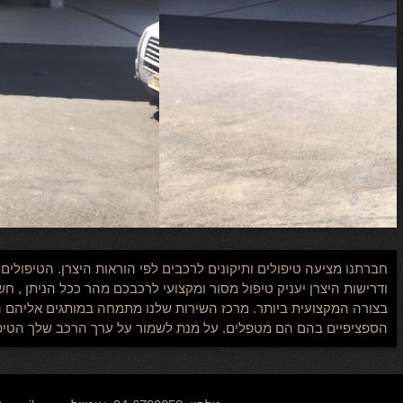
חברתנו מציעה טיפולים ותיקונים לרכבים לפי הוראות היצרן. הטיפול
ודרישות היצרן יעניק טיפול מסור ומקצועי לרכבכם מהר ככל הניתן , 
בצורה המקצועית ביותר. מרכז השירות שלנו מתמחה במותגים אליהם הו
הספציפיים בהם הם מטפלים. על מנת לשמור על ערך הרכב שלך הטיפו