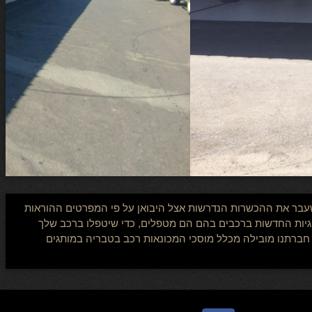
ת שעבר את ההכשרות הנדרשות אצל היבואן על פי המפרטים ההוראות
ולוגיות החדשות ברכבים בהם הם מטפלים, כדי שיטפלו ברכב שלך
 חברתנו מובילה מכלל מוסכי המכונאות רכב בטבריה במותגים