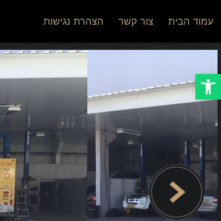
עמוד הבית
צור קשר
הצהרת נגישות
Open toolbar