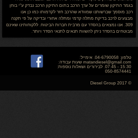
בגמר התיקון שומרים על ערך הרכב בתום התיקון הרכב נבדק ע"י בוחן
רכב מוסמך שברשותנו שמוודא שהרכב חזר לקדמותו כמו כן אנו
מבצעים לרכב בדיקת מתלה קדמי ומתלה אחורי ובדיקה על פי תקנה
309. אנו נמצאים בהסדר עם מרבית חברות הביטוח. ללקוחותינו שאינם
מבוטחים בהסדר ניתן להשוות תנאים לתנאי הסדר ויותר.
טלפון: 04-6790058. אימייל:
matandiesel@gmail.com שעות עבודה:
15:30 - 07:45. לבירורים ושאלות נוספות:
050-8574441
© Diesel Group 2017